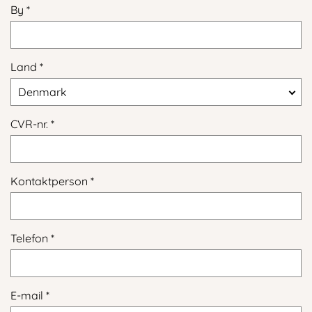
By
Land
Denmark
CVR-nr.
Kontaktperson
Telefon
E-mail